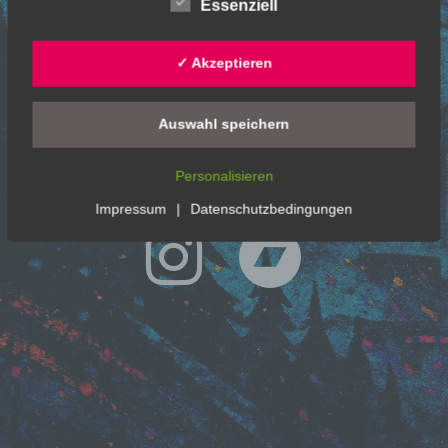
Essenziell
✓ Akzeptieren
Auswahl speichern
Personalisieren
Impressum
|
Datenschutzbedingungen